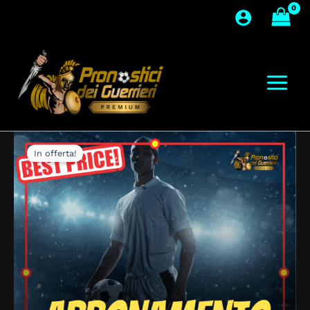
quantità
Vai
al
contenuto
In offerta!