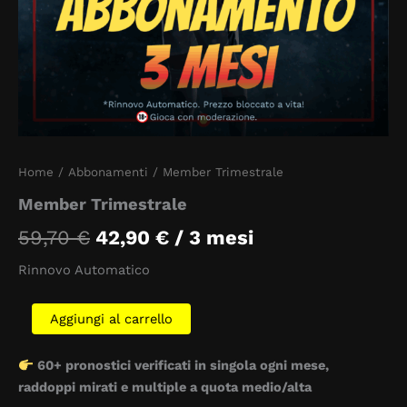
Home
/
Abbonamenti
/ Member Trimestrale
Member Trimestrale
Il
Il
59,70
€
42,90
€
/ 3 mesi
prezzo
prezzo
Rinnovo Automatico
originale
attuale
Member
Aggiungi al carrello
Trimestrale
era:
è:
quantità
59,70 €.
42,90 €.
60+ pronostici verificati in singola ogni mese,
raddoppi mirati e multiple a quota medio/alta